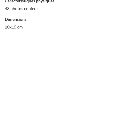
Caractéristiques physiques
48 photos couleur
Dimensions
10x15 cm