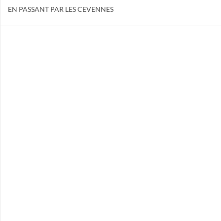
EN PASSANT PAR LES CEVENNES