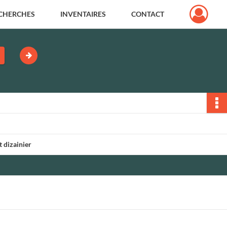
CHERCHES
INVENTAIRES
CONTACT
 dizainier