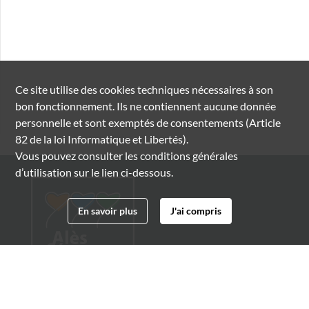
Ce site utilise des
cookies
techniques nécessaires à son
bon fonctionnement. Ils ne contiennent aucune donnée
personnelle et sont exemptés de consentements (Article
82 de la loi Informatique et Libertés).
Vous pouvez consulter les conditions générales
d’utilisation sur le lien ci-dessous.
En savoir plus
J'ai compris
Archives municipales d'Alès