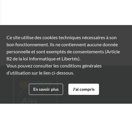
Ce site utilise des
cookies
techniques nécessaires à son
bon fonctionnement. Ils ne contiennent aucune donnée
personnelle et sont exemptés de consentements (Article
82 de la loi Informatique et Libertés).
Vous pouvez consulter les conditions générales
d’utilisation sur le lien ci-dessous.
En savoir plus
J'ai compris
Archives municipales d'Alès