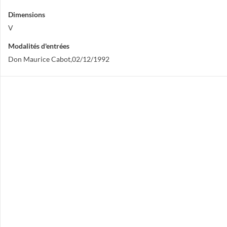
Dimensions
V
Modalités d'entrées
Don Maurice Cabot,02/12/1992