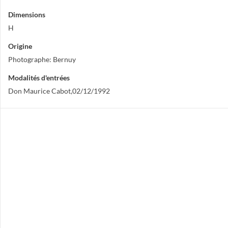
Dimensions
H
Origine
Photographe: Bernuy
Modalités d'entrées
Don Maurice Cabot,02/12/1992