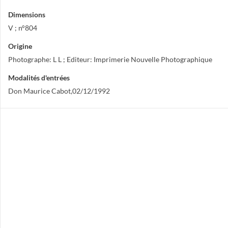
Dimensions
V ; n°804
Origine
Photographe: L L ; Editeur: Imprimerie Nouvelle Photographique
Modalités d'entrées
Don Maurice Cabot,02/12/1992