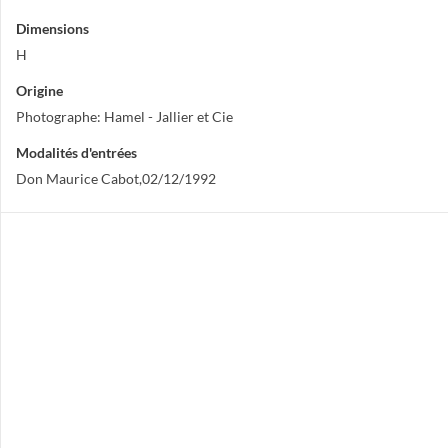
Dimensions
H
Origine
Photographe: Hamel - Jallier et Cie
Modalités d'entrées
Don Maurice Cabot,02/12/1992