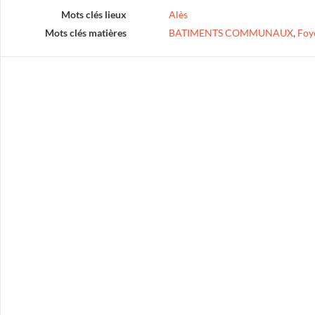
Mots clés lieux
Alès
Mots clés matières
BATIMENTS COMMUNAUX
,
Foy