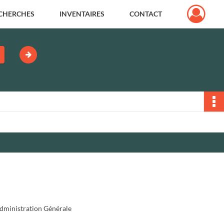
CHERCHES
INVENTAIRES
CONTACT
dministration Générale