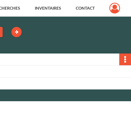
CHERCHES
INVENTAIRES
CONTACT