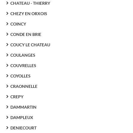
CHATEAU - THIERRY
CHEZY EN ORXOIS
COINCY
CONDE EN BRIE
COUCY LE CHATEAU
COULANGES
COUVRELLES
COYOLLES
CRAONNELLE
CREPY
DAMMARTIN
DAMPLEUX
DENIECOURT