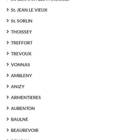
St. JEAN LE VIEUX
St. SORLIN
THOISSEY
TREFFORT
TREVOUX
VONNAS
AMBLENY
ANIZY
ARMENTIERES
AUBENTON
BAULNE
BEAUREVOIR