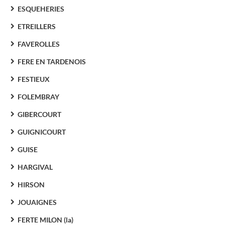
ESQUEHERIES
ETREILLERS
FAVEROLLES
FERE EN TARDENOIS
FESTIEUX
FOLEMBRAY
GIBERCOURT
GUIGNICOURT
GUISE
HARGIVAL
HIRSON
JOUAIGNES
FERTE MILON (la)