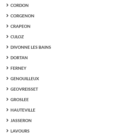
CORDON
CORGENON
CRAPEON
CULOZ
DIVONNE LES BAINS
DORTAN
FERNEY
GENOUILLEUX
GEOVREISSET
GROSLEE
HAUTEVILLE
JASSERON
LAVOURS