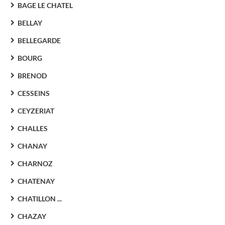
BAGE LE CHATEL
BELLAY
BELLEGARDE
BOURG
BRENOD
CESSEINS
CEYZERIAT
CHALLES
CHANAY
CHARNOZ
CHATENAY
CHATILLON ...
CHAZAY