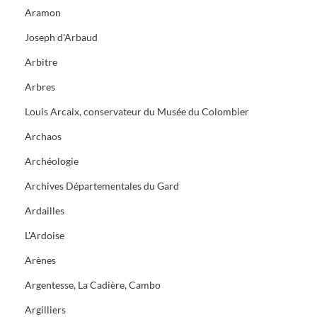
Aramon
Joseph d'Arbaud
Arbitre
Arbres
Louis Arcaix, conservateur du Musée du Colombier
Archaos
Archéologie
Archives Départementales du Gard
Ardailles
L'Ardoise
Arènes
Argentesse, La Cadière, Cambo
Argilliers