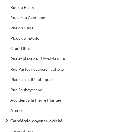
Rue du Barry
Rue de la Campane
Rue du Canal
Place de l'Etoile
Grand'Rue
Rue et place de l'Hôtel de ville
Rue Pasteur et ancien collège
Place de la République
Rue Soubeyranne
Accident à la Pierre Plantée
Arènes
Cathédrale, doyenné, évêché
Démolitions