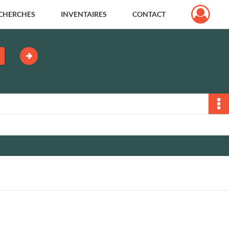
CHERCHES
INVENTAIRES
CONTACT