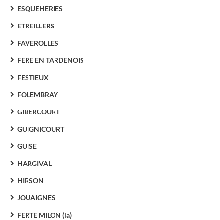
ESQUEHERIES
ETREILLERS
FAVEROLLES
FERE EN TARDENOIS
FESTIEUX
FOLEMBRAY
GIBERCOURT
GUIGNICOURT
GUISE
HARGIVAL
HIRSON
JOUAIGNES
FERTE MILON (la)