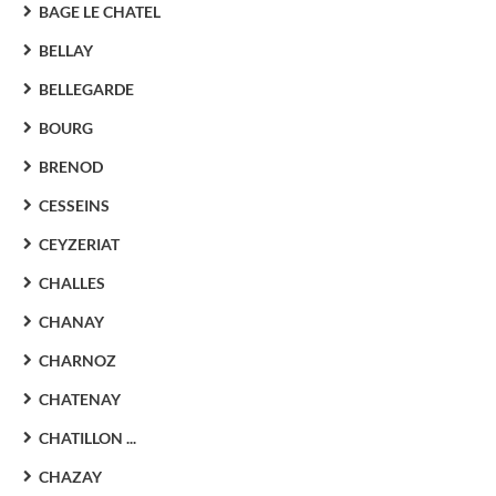
BAGE LE CHATEL
BELLAY
BELLEGARDE
BOURG
BRENOD
CESSEINS
CEYZERIAT
CHALLES
CHANAY
CHARNOZ
CHATENAY
CHATILLON ...
CHAZAY