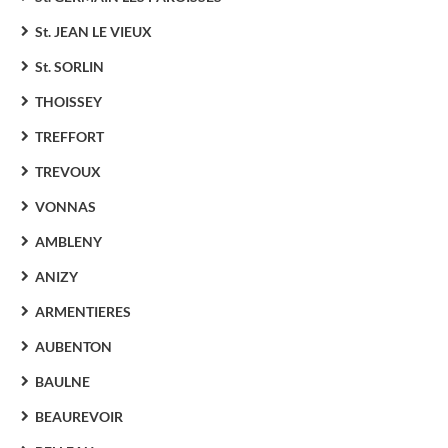
St. JEAN LE VIEUX
St. SORLIN
THOISSEY
TREFFORT
TREVOUX
VONNAS
AMBLENY
ANIZY
ARMENTIERES
AUBENTON
BAULNE
BEAUREVOIR