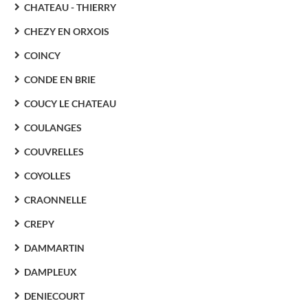
CHATEAU - THIERRY
CHEZY EN ORXOIS
COINCY
CONDE EN BRIE
COUCY LE CHATEAU
COULANGES
COUVRELLES
COYOLLES
CRAONNELLE
CREPY
DAMMARTIN
DAMPLEUX
DENIECOURT