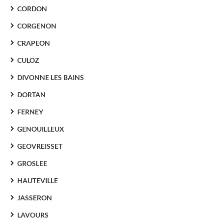
CORDON
CORGENON
CRAPEON
CULOZ
DIVONNE LES BAINS
DORTAN
FERNEY
GENOUILLEUX
GEOVREISSET
GROSLEE
HAUTEVILLE
JASSERON
LAVOURS