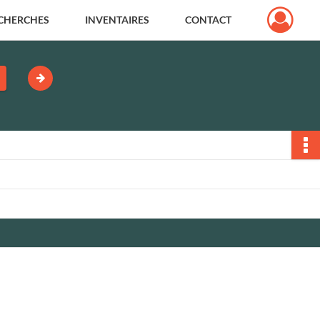
CHERCHES
INVENTAIRES
CONTACT