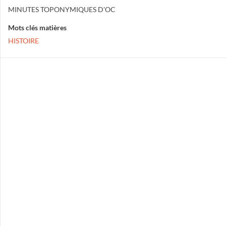
MINUTES TOPONYMIQUES D'OC
Mots clés matières
HISTOIRE