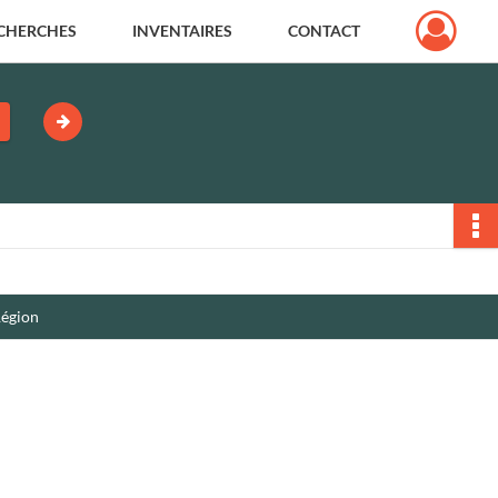
CHERCHES
INVENTAIRES
CONTACT
Région