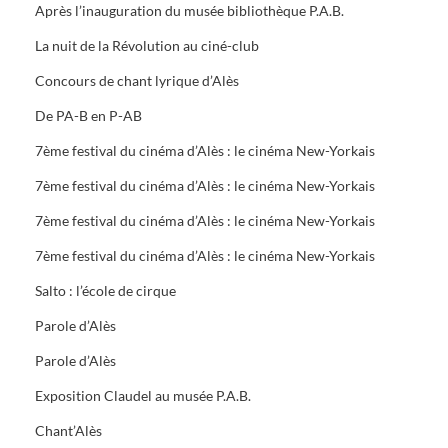
Après l’inauguration du musée bibliothèque P.A.B.
La nuit de la Révolution au ciné-club
Concours de chant lyrique d’Alès
De PA-B en P-AB
7ème festival du cinéma d’Alès : le cinéma New-Yorkais
7ème festival du cinéma d’Alès : le cinéma New-Yorkais
7ème festival du cinéma d’Alès : le cinéma New-Yorkais
7ème festival du cinéma d’Alès : le cinéma New-Yorkais
Salto : l’école de cirque
Parole d’Alès
Parole d’Alès
Exposition Claudel au musée P.A.B.
Chant’Alès