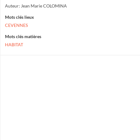
Auteur: Jean Marie COLOMINA
Mots clés lieux
CEVENNES
Mots clés matières
HABITAT