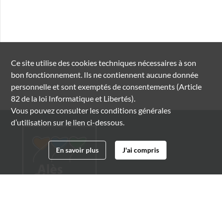
Ce site utilise des
cookies
techniques nécessaires à son
bon fonctionnement. Ils ne contiennent aucune donnée
personnelle et sont exemptés de consentements (Article
82 de la loi Informatique et Libertés).
Vous pouvez consulter les conditions générales
d’utilisation sur le lien ci-dessous.
En savoir plus
J'ai compris
Archives municipales d'Alès