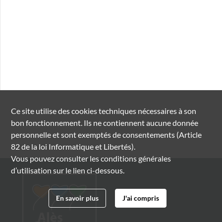
Ce site utilise des
cookies
techniques nécessaires à son
bon fonctionnement. Ils ne contiennent aucune donnée
personnelle et sont exemptés de consentements (Article
82 de la loi Informatique et Libertés).
Vous pouvez consulter les conditions générales
d’utilisation sur le lien ci-dessous.
En savoir plus
J'ai compris