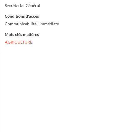
Secrétariat Général
Conditions d'accès
Communicabilité : Immédiate
Mots clés matières
AGRICULTURE