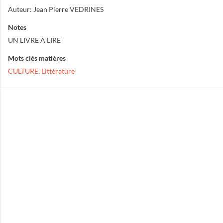
Auteur: Jean Pierre VEDRINES
Notes
UN LIVRE A LIRE
Mots clés matières
CULTURE
,
Littérature