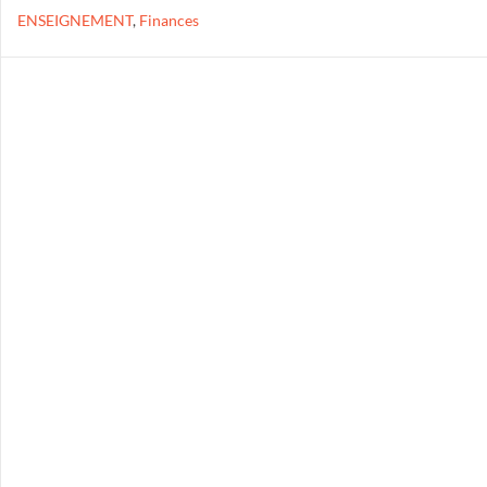
ENSEIGNEMENT
,
Finances