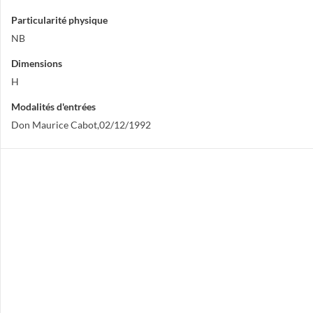
Particularité physique
NB
Dimensions
H
Modalités d'entrées
Don Maurice Cabot,02/12/1992