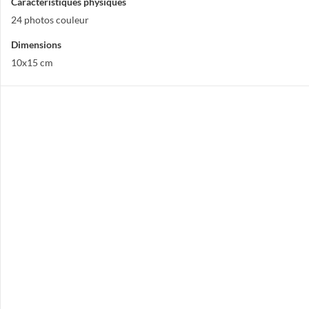
Caractéristiques physiques
24 photos couleur
Dimensions
10x15 cm