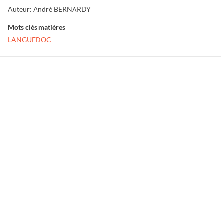
Auteur: André BERNARDY
Mots clés matières
LANGUEDOC