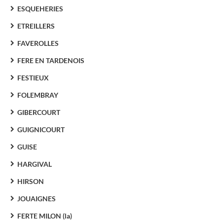
ESQUEHERIES
ETREILLERS
FAVEROLLES
FERE EN TARDENOIS
FESTIEUX
FOLEMBRAY
GIBERCOURT
GUIGNICOURT
GUISE
HARGIVAL
HIRSON
JOUAIGNES
FERTE MILON (la)