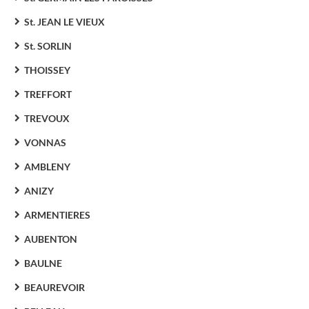
St. JEAN LE VIEUX
St. SORLIN
THOISSEY
TREFFORT
TREVOUX
VONNAS
AMBLENY
ANIZY
ARMENTIERES
AUBENTON
BAULNE
BEAUREVOIR