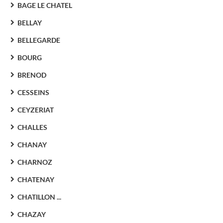
BAGE LE CHATEL
BELLAY
BELLEGARDE
BOURG
BRENOD
CESSEINS
CEYZERIAT
CHALLES
CHANAY
CHARNOZ
CHATENAY
CHATILLON ...
CHAZAY