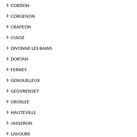
CORDON
CORGENON
CRAPEON
CULOZ
DIVONNE LES BAINS
DORTAN
FERNEY
GENOUILLEUX
GEOVREISSET
GROSLEE
HAUTEVILLE
JASSERON
LAVOURS