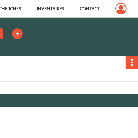
CHERCHES
INVENTAIRES
CONTACT