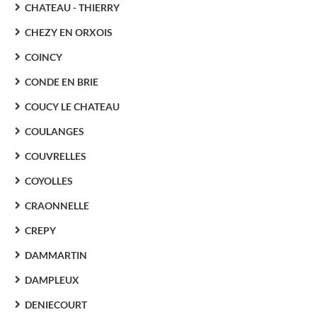
CHATEAU - THIERRY
CHEZY EN ORXOIS
COINCY
CONDE EN BRIE
COUCY LE CHATEAU
COULANGES
COUVRELLES
COYOLLES
CRAONNELLE
CREPY
DAMMARTIN
DAMPLEUX
DENIECOURT