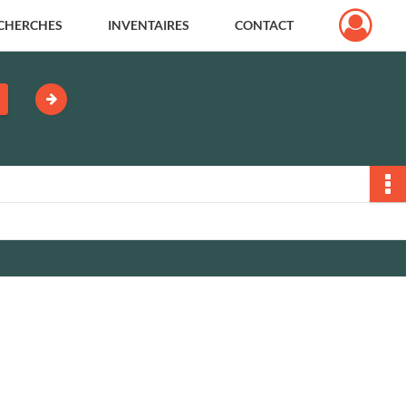
CHERCHES
INVENTAIRES
CONTACT