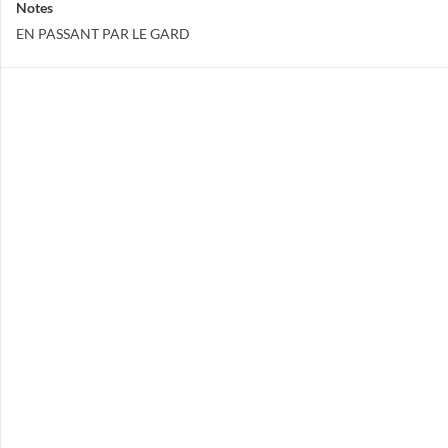
Notes
EN PASSANT PAR LE GARD