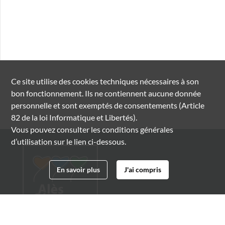
Ce site utilise des
cookies
techniques nécessaires à son
bon fonctionnement. Ils ne contiennent aucune donnée
personnelle et sont exemptés de consentements (Article
82 de la loi Informatique et Libertés).
Vous pouvez consulter les conditions générales
d’utilisation sur le lien ci-dessous.
En savoir plus
J'ai compris