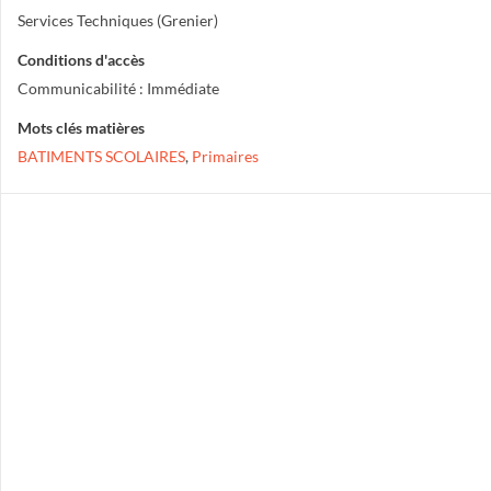
Services Techniques (Grenier)
Conditions d'accès
Communicabilité : Immédiate
Mots clés matières
BATIMENTS SCOLAIRES
,
Primaires