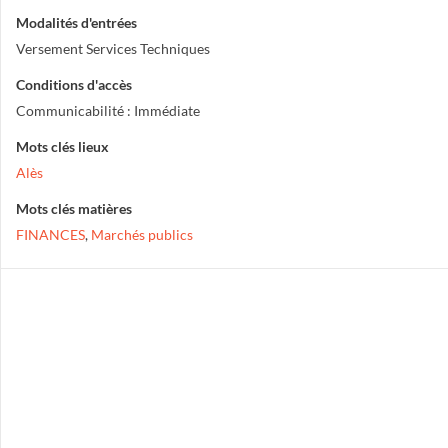
Modalités d'entrées
Versement Services Techniques
Conditions d'accès
Communicabilité : Immédiate
Mots clés lieux
Alès
Mots clés matières
FINANCES
,
Marchés publics