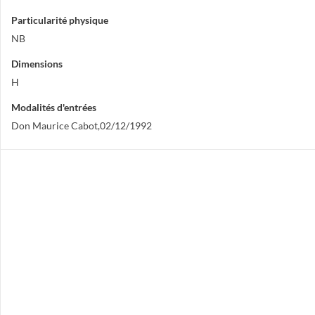
Particularité physique
NB
Dimensions
H
Modalités d'entrées
Don Maurice Cabot,02/12/1992