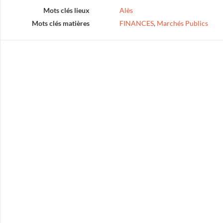
Mots clés lieux
Alès
Mots clés matières
FINANCES
,
Marchés Publics