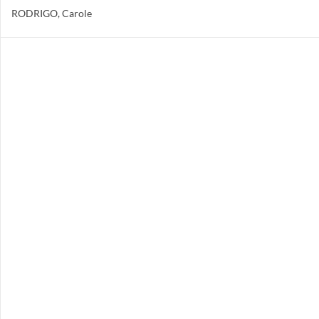
RODRIGO, Carole