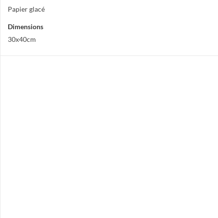
Papier glacé
Dimensions
30x40cm