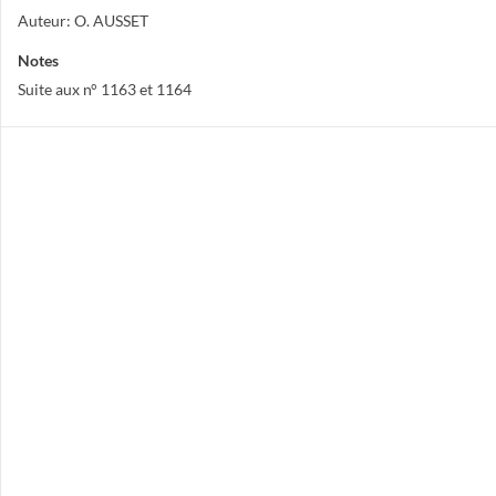
Auteur: O. AUSSET
Notes
Suite aux n° 1163 et 1164