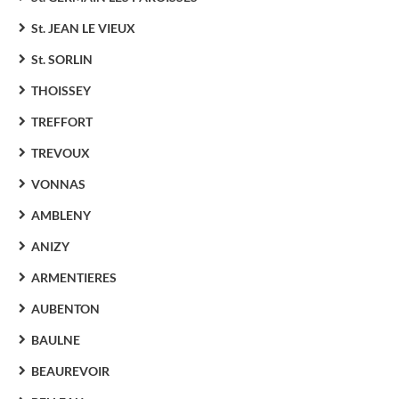
St. JEAN LE VIEUX
St. SORLIN
THOISSEY
TREFFORT
TREVOUX
VONNAS
AMBLENY
ANIZY
ARMENTIERES
AUBENTON
BAULNE
BEAUREVOIR