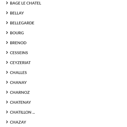
BAGE LE CHATEL
BELLAY
BELLEGARDE
BOURG
BRENOD
CESSEINS
CEYZERIAT
CHALLES
CHANAY
CHARNOZ
CHATENAY
CHATILLON ...
CHAZAY