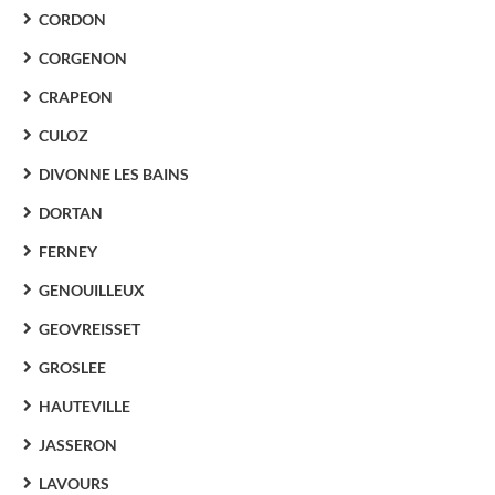
CORDON
CORGENON
CRAPEON
CULOZ
DIVONNE LES BAINS
DORTAN
FERNEY
GENOUILLEUX
GEOVREISSET
GROSLEE
HAUTEVILLE
JASSERON
LAVOURS