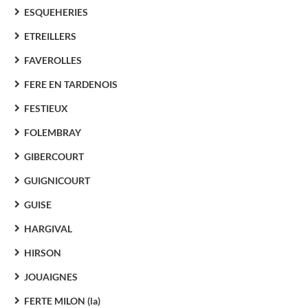
ESQUEHERIES
ETREILLERS
FAVEROLLES
FERE EN TARDENOIS
FESTIEUX
FOLEMBRAY
GIBERCOURT
GUIGNICOURT
GUISE
HARGIVAL
HIRSON
JOUAIGNES
FERTE MILON (la)