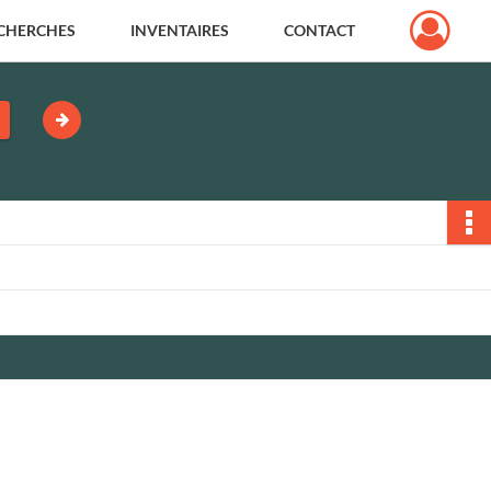
CHERCHES
INVENTAIRES
CONTACT