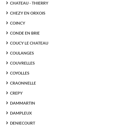
CHATEAU - THIERRY
CHEZY EN ORXOIS
COINCY
CONDE EN BRIE
COUCY LE CHATEAU
COULANGES
COUVRELLES
COYOLLES
CRAONNELLE
CREPY
DAMMARTIN
DAMPLEUX
DENIECOURT