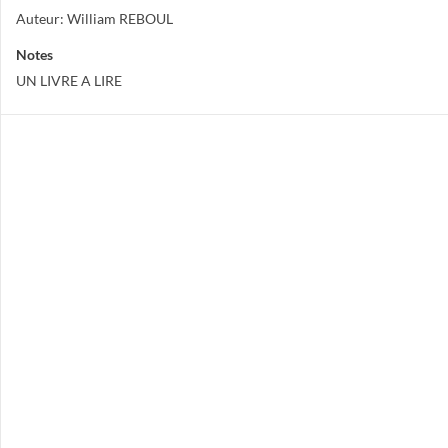
Auteur: William REBOUL
Notes
UN LIVRE A LIRE