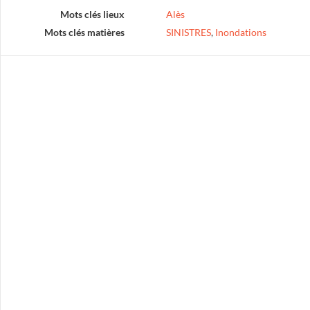
Mots clés lieux
Alès
Mots clés matières
SINISTRES
,
Inondations