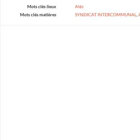
Mots clés lieux
Alès
Mots clés matières
SYNDICAT INTERCOMMUNAL
,