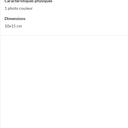
Caractéristiques physiques
1 photo couleur
Dimensions
10x15 cm