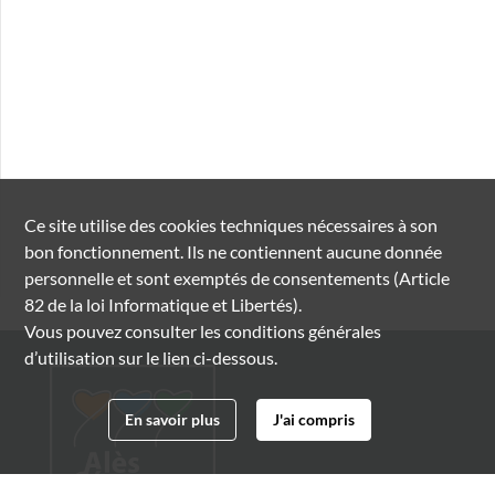
Ce site utilise des
cookies
techniques nécessaires à son
bon fonctionnement. Ils ne contiennent aucune donnée
personnelle et sont exemptés de consentements (Article
82 de la loi Informatique et Libertés).
Vous pouvez consulter les conditions générales
d’utilisation sur le lien ci-dessous.
En savoir plus
J'ai compris