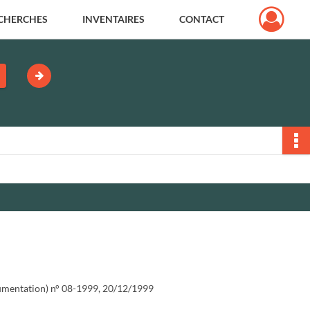
CHERCHES
INVENTAIRES
CONTACT
umentation) n° 08-1999, 20/12/1999