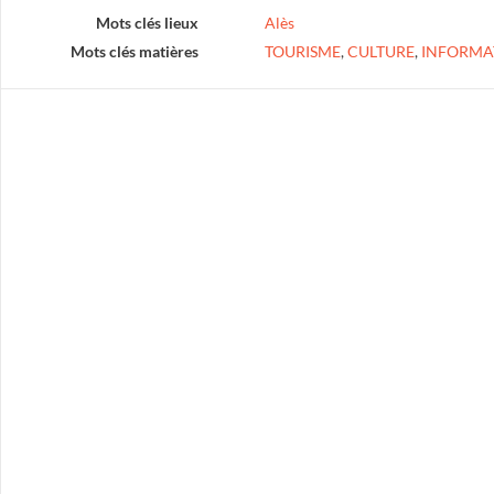
Mots clés lieux
Alès
Mots clés matières
TOURISME
,
CULTURE
,
INFORMA