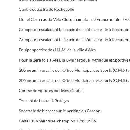
Centre équestre de Rochebelle
Equipe sportive des H.L.M. de la ville d'Alès
Course de voitures modèles réduits
Tournoi de basket à Bruèges
Spectacle de bicross sur le parking du Gardon
Gaîté Club Salindres, champion 1985-1986