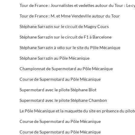
Tour de France : M. et Mme Vendeville autour du Tour
Stéphane Sarrazin sur le circuit de Magny Cours
Stéphane Sarrazin sur le circuit de F1 à Barcelone
Stéphane Sarrazin à vélo sur le site du Pôle Mécanique
Stéphane Sarrazin au Pôle Mécanique
Championnat de Supermotard au Pôle Mécanique
Course de Supermotard au Pôle Mécanique
Supermotard avec le pilote Stéphane Blot
Supermotard avec le pilote Stéphane Chambon
Course de Supermotard au Pôle Mécanique
Course de Supermotard au Pôle Mécanique