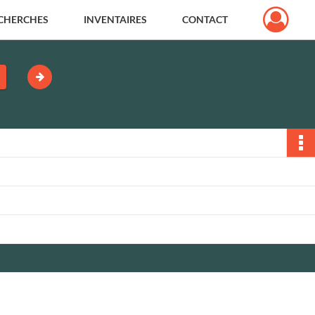
CHERCHES
INVENTAIRES
CONTACT