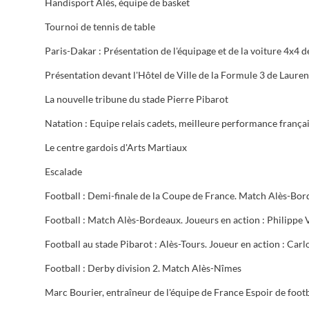
Handisport Alès, équipe de basket
Tournoi de tennis de table
La nouvelle tribune du stade Pierre Pibarot
Le centre gardois d'Arts Martiaux
Escalade
Football : Derby division 2. Match Alès-Nîmes