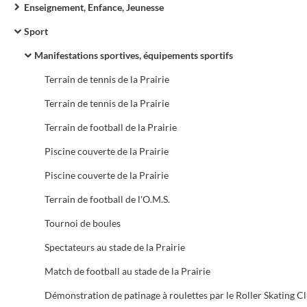
Enseignement, Enfance, Jeunesse
Sport
Manifestations sportives, équipements sportifs
Terrain de tennis de la Prairie
Terrain de tennis de la Prairie
Terrain de football de la Prairie
Piscine couverte de la Prairie
Piscine couverte de la Prairie
Terrain de football de l'O.M.S.
Tournoi de boules
Spectateurs au stade de la Prairie
Match de football au stade de la Prairie