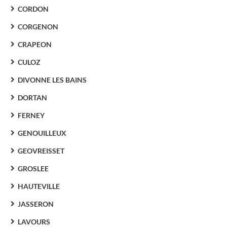
CORDON
CORGENON
CRAPEON
CULOZ
DIVONNE LES BAINS
DORTAN
FERNEY
GENOUILLEUX
GEOVREISSET
GROSLEE
HAUTEVILLE
JASSERON
LAVOURS