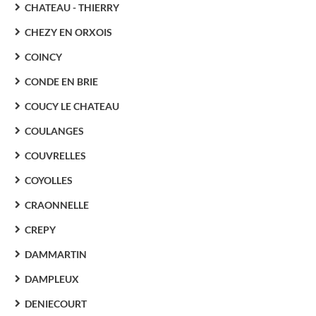
CHATEAU - THIERRY
CHEZY EN ORXOIS
COINCY
CONDE EN BRIE
COUCY LE CHATEAU
COULANGES
COUVRELLES
COYOLLES
CRAONNELLE
CREPY
DAMMARTIN
DAMPLEUX
DENIECOURT