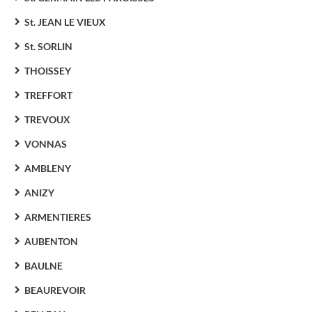
St. JEAN LE VIEUX
St. SORLIN
THOISSEY
TREFFORT
TREVOUX
VONNAS
AMBLENY
ANIZY
ARMENTIERES
AUBENTON
BAULNE
BEAUREVOIR