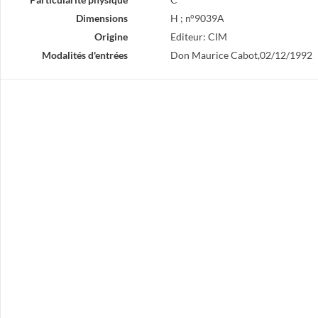
Dimensions
H ; n°9039A
Origine
Editeur: CIM
Modalités d'entrées
Don Maurice Cabot,02/12/1992