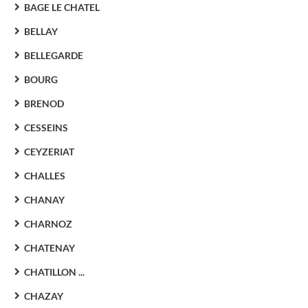
BAGE LE CHATEL
BELLAY
BELLEGARDE
BOURG
BRENOD
CESSEINS
CEYZERIAT
CHALLES
CHANAY
CHARNOZ
CHATENAY
CHATILLON ...
CHAZAY