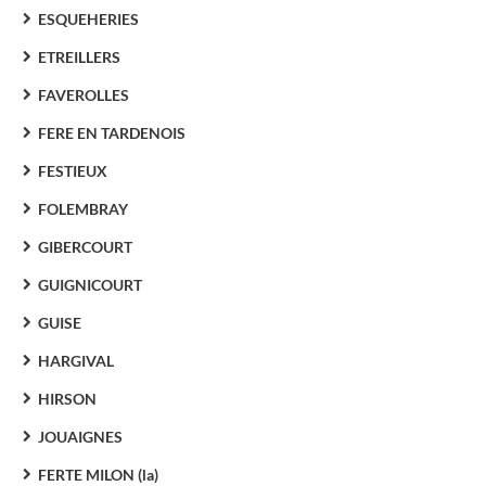
ESQUEHERIES
ETREILLERS
FAVEROLLES
FERE EN TARDENOIS
FESTIEUX
FOLEMBRAY
GIBERCOURT
GUIGNICOURT
GUISE
HARGIVAL
HIRSON
JOUAIGNES
FERTE MILON (la)