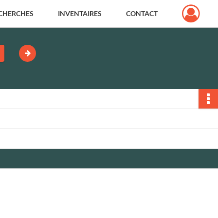
CHERCHES
INVENTAIRES
CONTACT