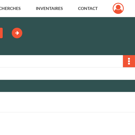
CHERCHES
INVENTAIRES
CONTACT