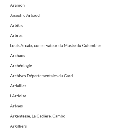
Aramon
Joseph d'Arbaud
Arbitre
Arbres
Louis Arcaix, conservateur du Musée du Colombier
Archaos
Archéologie
Archives Départementales du Gard
Ardailles
L'Ardoise
Arènes
Argentesse, La Cadière, Cambo
Argilliers