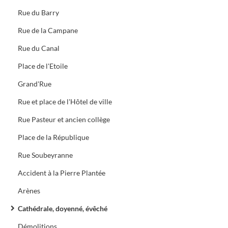
Rue du Barry
Rue de la Campane
Rue du Canal
Place de l'Etoile
Grand'Rue
Rue et place de l'Hôtel de ville
Rue Pasteur et ancien collège
Place de la République
Rue Soubeyranne
Accident à la Pierre Plantée
Arènes
Cathédrale, doyenné, évêché
Démolitions