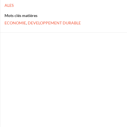
ALES
Mots clés matières
ECONOMIE
,
DEVELOPPEMENT DURABLE