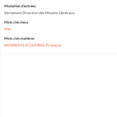
Modalités d'entrées
Versement Direction des Moyens Généraux
Mots clés lieux
Alès
Mots clés matières
BATIMENTS SCOLAIRES
,
Primaires