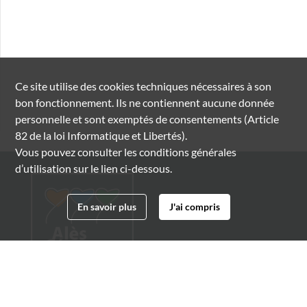
Ce site utilise des
cookies
techniques nécessaires à son
bon fonctionnement. Ils ne contiennent aucune donnée
personnelle et sont exemptés de consentements (Article
82 de la loi Informatique et Libertés).
Vous pouvez consulter les conditions générales
d’utilisation sur le lien ci-dessous.
En savoir plus
J'ai compris
Archives municipales d'Alès