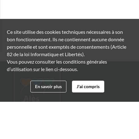
Ce site utilise des
cookies
techniques nécessaires à son
bon fonctionnement. Ils ne contiennent aucune donnée
personnelle et sont exemptés de consentements (Article
82 de la loi Informatique et Libertés).
Vous pouvez consulter les conditions générales
d’utilisation sur le lien ci-dessous.
En savoir plus
J'ai compris
Archives municipales d'Alès