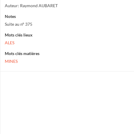
Auteur: Raymond AUBARET
Notes
Suite au n° 375
Mots clés lieux
ALES
Mots clés matières
MINES